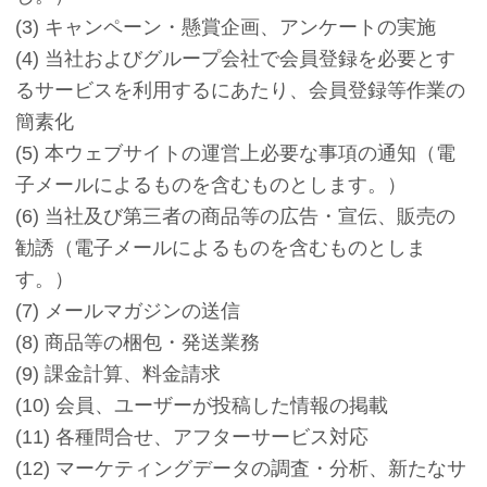
(3) キャンペーン・懸賞企画、アンケートの実施
(4) 当社およびグループ会社で会員登録を必要とす
るサービスを利用するにあたり、会員登録等作業の
簡素化
(5) 本ウェブサイトの運営上必要な事項の通知（電
子メールによるものを含むものとします。）
(6) 当社及び第三者の商品等の広告・宣伝、販売の
勧誘（電子メールによるものを含むものとしま
す。）
(7) メールマガジンの送信
(8) 商品等の梱包・発送業務
(9) 課金計算、料金請求
(10) 会員、ユーザーが投稿した情報の掲載
(11) 各種問合せ、アフターサービス対応
(12) マーケティングデータの調査・分析、新たなサ