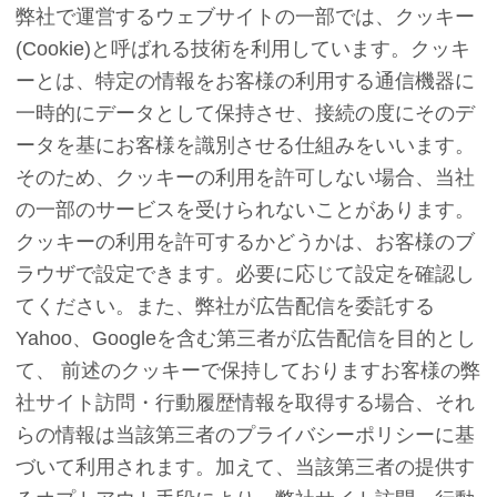
弊社で運営するウェブサイトの一部では、クッキー
(Cookie)と呼ばれる技術を利用しています。クッキ
ーとは、特定の情報をお客様の利用する通信機器に
一時的にデータとして保持させ、接続の度にそのデ
ータを基にお客様を識別させる仕組みをいいます。
そのため、クッキーの利用を許可しない場合、当社
の一部のサービスを受けられないことがあります。
クッキーの利用を許可するかどうかは、お客様のブ
ラウザで設定できます。必要に応じて設定を確認し
てください。また、弊社が広告配信を委託する
Yahoo、Googleを含む第三者が広告配信を目的とし
て、 前述のクッキーで保持しておりますお客様の弊
社サイト訪問・行動履歴情報を取得する場合、それ
らの情報は当該第三者のプライバシーポリシーに基
づいて利用されます。加えて、当該第三者の提供す