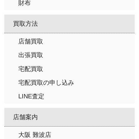
財布
買取方法
店舗買取
出張買取
宅配買取
宅配買取の申し込み
LINE査定
店舗案内
大阪 難波店