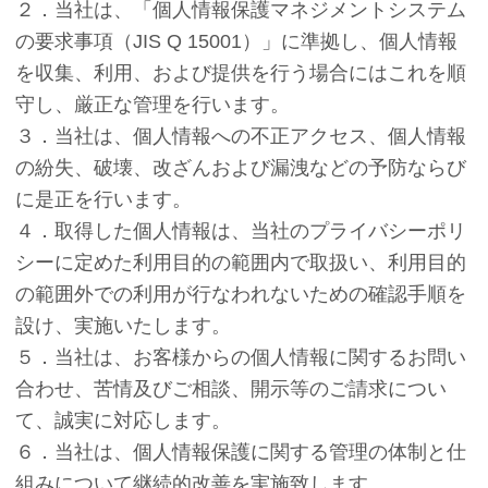
２．当社は、「個人情報保護マネジメントシステム
の要求事項（JIS Q 15001）」に準拠し、個人情報
を収集、利用、および提供を行う場合にはこれを順
守し、厳正な管理を行います。
３．当社は、個人情報への不正アクセス、個人情報
の紛失、破壊、改ざんおよび漏洩などの予防ならび
に是正を行います。
４．取得した個人情報は、当社のプライバシーポリ
シーに定めた利用目的の範囲内で取扱い、利用目的
の範囲外での利用が行なわれないための確認手順を
設け、実施いたします。
５．当社は、お客様からの個人情報に関するお問い
合わせ、苦情及びご相談、開示等のご請求につい
て、誠実に対応します。
６．当社は、個人情報保護に関する管理の体制と仕
組みについて継続的改善を実施致します。