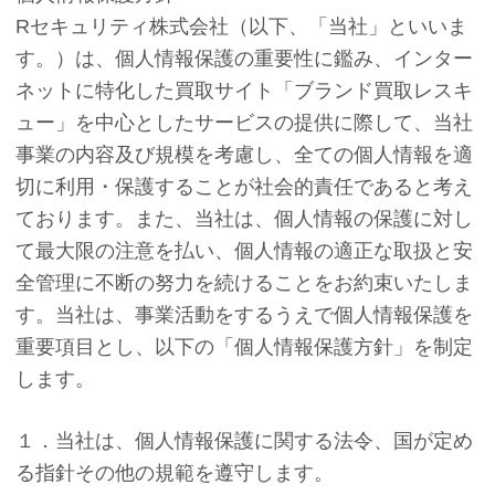
Rセキュリティ株式会社（以下、「当社」といいま
す。）は、個人情報保護の重要性に鑑み、インター
ネットに特化した買取サイト「ブランド買取レスキ
ュー」を中心としたサービスの提供に際して、当社
事業の内容及び規模を考慮し、全ての個人情報を適
切に利用・保護することが社会的責任であると考え
ております。また、当社は、個人情報の保護に対し
て最大限の注意を払い、個人情報の適正な取扱と安
全管理に不断の努力を続けることをお約束いたしま
す。当社は、事業活動をするうえで個人情報保護を
重要項目とし、以下の「個人情報保護方針」を制定
します。
１．当社は、個人情報保護に関する法令、国が定め
る指針その他の規範を遵守します。