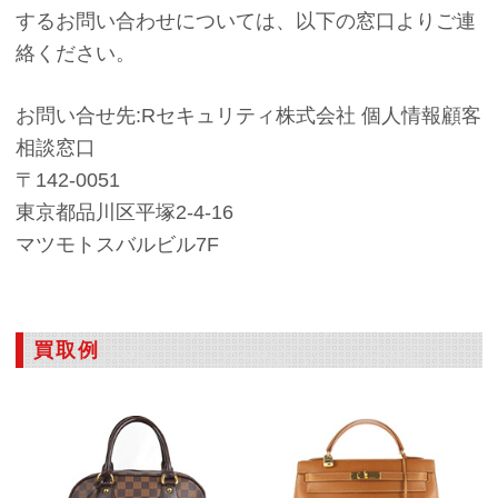
するお問い合わせについては、以下の窓口よりご連
絡ください。
お問い合せ先:Rセキュリティ株式会社 個人情報顧客
相談窓口
〒142-0051
東京都品川区平塚2-4-16
マツモトスバルビル7F
買取例