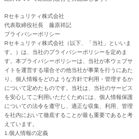
Rセキュリティ株式会社
代表取締役社長 藤原祥記
プライバシーポリシー
Rセキュリティ株式会社（以下、「当社」といいま
す。）は、当社のプライバシーポリシーを定めま
す。本プライバシーポリシーは、当社が本ウェブサ
イトを運営する場合その他当社が事業を行うにあた
り、個人情報をどのような方針で利用・管理するか
について定めたものです。当社は、当社のサービス
を安心してご利用いただくためには、個人情報保護
についての法令を遵守し、適正な収集、利用、管理
を社内において徹底することが最も重要であると考
えています。
1.個人情報の定義