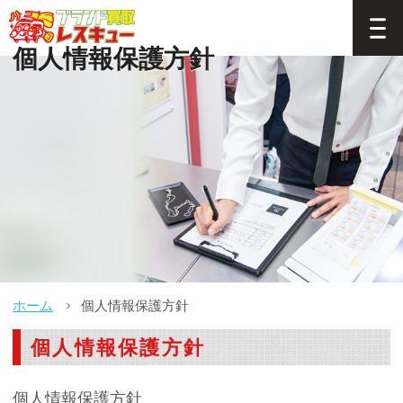
個人情報保護方針
ホーム
個人情報保護方針
個人情報保護方針
個人情報保護方針