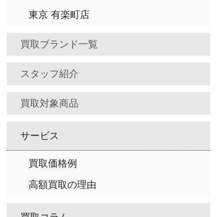
東京 有楽町店
買取ブランド一覧
スタッフ紹介
買取対象商品
サービス
買取価格例
高額買取の理由
買取コラム