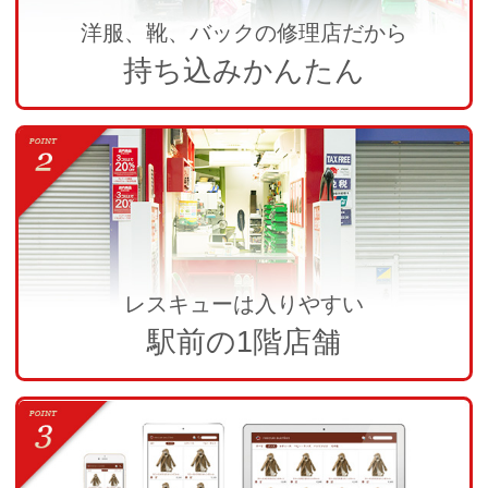
洋服、靴、バックの修理店だから
持ち込みかんたん
レスキューは入りやすい
駅前の1階店舗