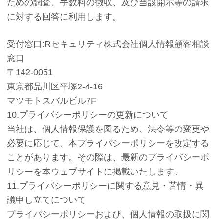
ための調査、手数料の徴収、及び当該開示等の請求
に対する回答に利用します。
受付窓口:Rセキュリティ株式会社個人情報顧客相談
窓口
〒142-0051
東京都品川区平塚2-4-16
マツモトスバルビル7F
10.プライバシーポリシーの更新について
当社は、個人情報保護を図るため、法令等の変更や
必要に応じて、本プライバシーポリシーを改定する
ことがあります。その際は、最新のプライバシーポ
リシーを本ウェブサイトに掲載いたします。
11.プライバシーポリシーに関する意見・苦情・異
議申し立てについて
プライバシーポリシーおよび、個人情報の取扱に関