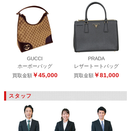
GUCCI
PRADA
ホーボーバッグ
レザートートバッグ
￥45,000
￥81,000
買取金額
買取金額
スタッフ