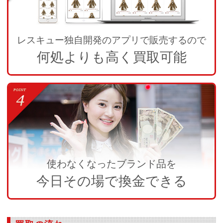
レスキュー独自開発のアプリで販売するので
何処よりも高く買取可能
使わなくなったブランド品を
今日その場で換金できる