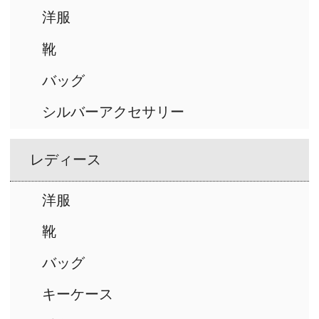
洋服
靴
バッグ
シルバーアクセサリー
レディース
洋服
靴
バッグ
キーケース