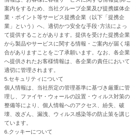
案内をするため、当社グループ企業及び提携媒体企
業・ポイント等サービス提携企業（以下「提携企
業」という）へ、適切かつ安全な手段･方法によっ
て提供することがあります。提供を受けた提携企業
から製品やサービスに関する情報・ご案内が届く場
合がありますことをご了承願います。なお、各企業
へ提供されたお客様情報は、各企業の責任において
適切に管理されます。
5.セキュリティについて
個人情報は、当社所定の管理基準に基づき厳重に管
理し、ファイヤ・ウォールの設置・ウィルス対策の
整備等により、個人情報へのアクセス、紛失、破
壊、改ざん、漏洩、ウィルス感染等の防止策を講じ
ています。
6.クッキーについて