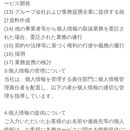
ービス開発
(13) グループ会社および業務提携企業に提供する統
計資料作成
(14) 他の事業者等から個人情報の取扱業務を委託さ
れた場合、委託された業務の遂行
(15) 契約や法律等に基づく権利の行使や義務の履行
(16) 採用
(17) 業務提携の検討
3.個人情報の管理について
当社は、個人情報を管理する責任部門に個人情報管
理責任者を配置し、以下の者が個人情報の適切な管
理を指導しています。
4.個人情報の提供について
ご入力いただいたお客様のお名前や連絡先等の個人
情報は、お客様に各種サービスに関する情報提供/ご