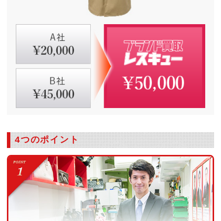
4つのポイント