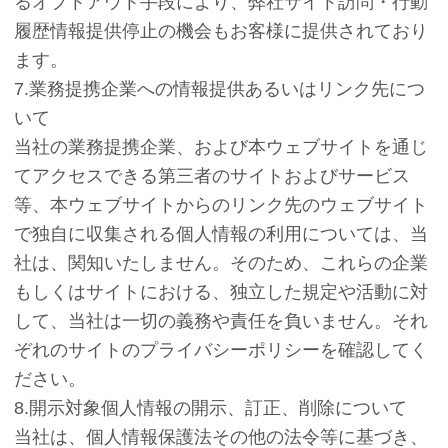
るオプトアウト手段により、弊社サイト訪問・行動
履歴情報提供停止の機会もお客様に提供されており
ます。
7.業務提携企業への情報提供あるいはリンク先につ
いて
当社の業務提携企業、および本ウェブサイトを通じ
てアクセスできる第三者のサイトおよびサービス
等、本ウェブサイトからのリンク先のウェブサイト
で独自に収集される個人情報の利用については、当
社は、関知いたしません。そのため、これらの企業
もしくはサイトにおける、独立した規定や活動に対
して、当社は一切の義務や責任を負いません。それ
ぞれのサイトのプライバシーポリシーを確認してく
ださい。
8.開示対象個人情報の開示、訂正、削除について
当社は、個人情報保護法その他の法令等に基づき、