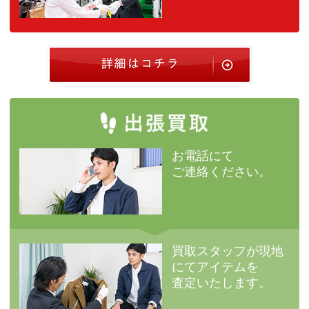
お電話にて
ご連絡ください。
買取スタッフが現地
にて
アイテムを
査定いたします。