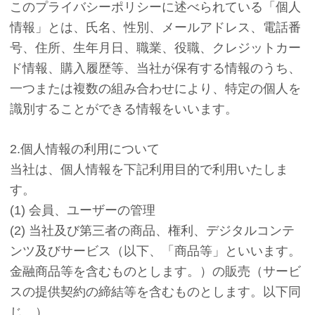
このプライバシーポリシーに述べられている「個人
情報」とは、氏名、性別、メールアドレス、電話番
号、住所、生年月日、職業、役職、クレジットカー
ド情報、購入履歴等、当社が保有する情報のうち、
一つまたは複数の組み合わせにより、特定の個人を
識別することができる情報をいいます。
2.個人情報の利用について
当社は、個人情報を下記利用目的で利用いたしま
す。
(1) 会員、ユーザーの管理
(2) 当社及び第三者の商品、権利、デジタルコンテ
ンツ及びサービス（以下、「商品等」といいます。
金融商品等を含むものとします。）の販売（サービ
スの提供契約の締結等を含むものとします。以下同
じ。）