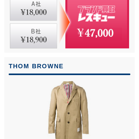
THOM BROWNE