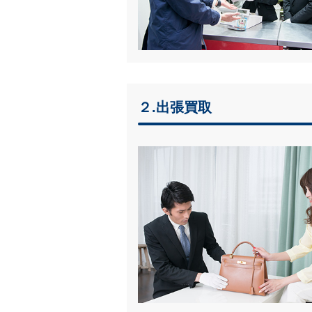
２.出張買取