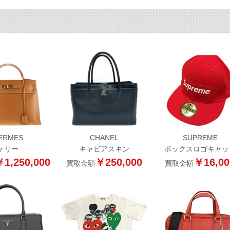
ERMES
CHANEL
SUPREME
ケリー
キャビアスキン
ボックスロゴキャッ
1,250,000
￥250,000
￥16,00
買取金額
買取金額