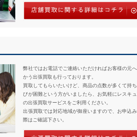
弊社ではお電話でご連絡いただければお客様の元へ
かう出張買取も行っております。
買取してもらいたいけど、商品の点数が多くて持ち
びが困難という方がいましたら、お気軽にレスキュ
の出張買取サービスをご利用ください。
出張買取では対応地域が御座いますので、お申込み
際はご確認下さい。