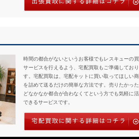
時間の都合がないというお客様でもレスキューの買
サービスを行えるよう、宅配買取もご準備しており
す。宅配買取は、宅配キットに買い取ってほしい商
を詰めて送るだけの簡単な方法です。売りたかった
どなかなか都合が合わなくてという方でも気軽に活
できるサービスです。