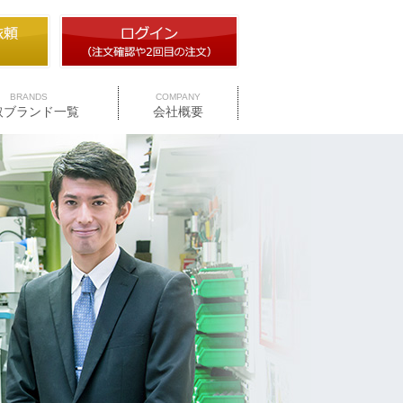
BRANDS
COMPANY
取ブランド一覧
会社概要