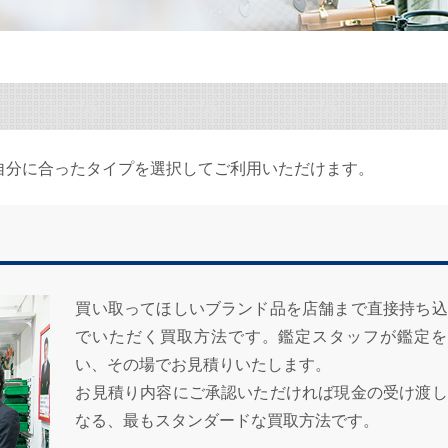
自分に合ったタイプを選択してご利用いただけます。
買い取ってほしいブランド品を店舗まで直接持ち込
でいただく買取方法です。鑑定スタッフが鑑定を
い、その場でお見積りいたします。
お見積り内容にご承認いただければ現金の受け渡し
なる、最もスタンダードな買取方法です。