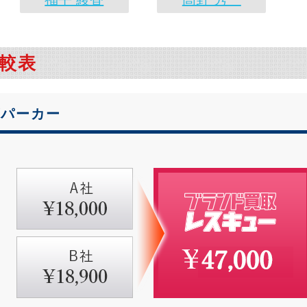
比較表
ゴパーカー