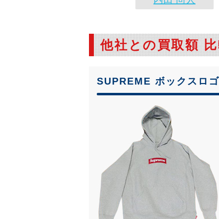
他社との買取額 
SUPREME ボックスロ