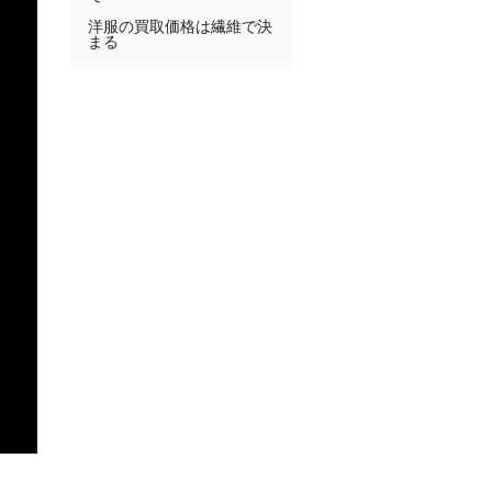
洋服の買取価格は繊維で決
まる